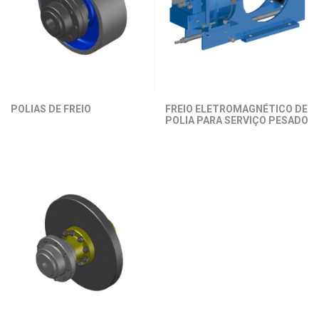
POLIAS DE FREIO
FREIO ELETROMAGNÉTICO DE
POLIA PARA SERVIÇO PESADO