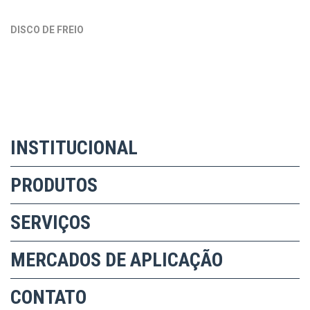
DISCO DE FREIO
INSTITUCIONAL
PRODUTOS
SERVIÇOS
MERCADOS DE APLICAÇÃO
CONTATO