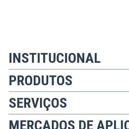
INSTITUCIONAL
PRODUTOS
SERVIÇOS
MERCADOS DE APLI