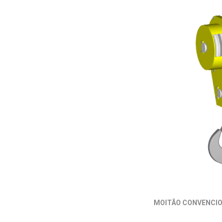
MOITÃO CONVENCI