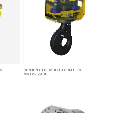
OS
CONJUNTO DE MOITÃO COM GIRO
MOTORIZADO