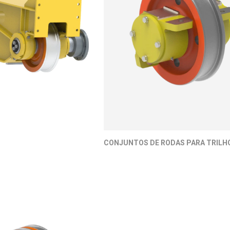
CONJUNTOS DE RODAS PARA TRILH