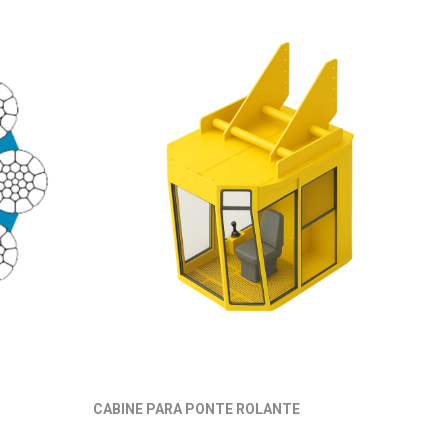
CABINE PARA PONTE ROLANTE