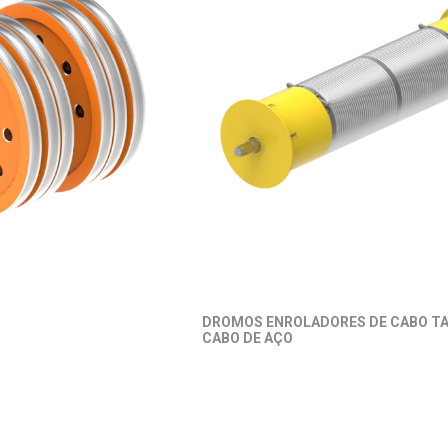
DROMOS ENROLADORES DE CABO T
CABO DE AÇO