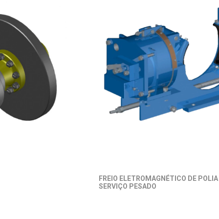
FREIO ELETROMAGNÉTICO DE POLIA
SERVIÇO PESADO