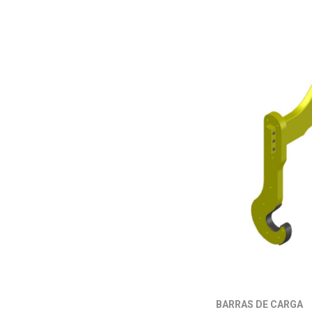
BARRAS DE CARGA