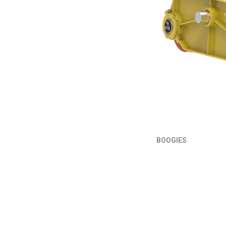
BOOGIES