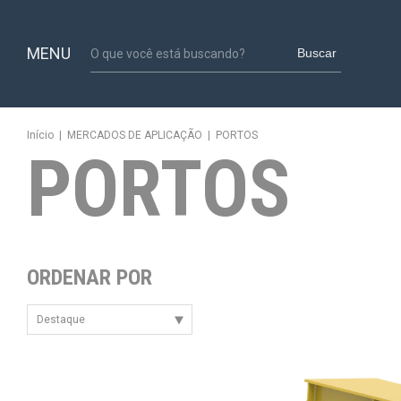
MENU
Buscar
Início
|
MERCADOS DE APLICAÇÃO
|
PORTOS
PORTOS
ORDENAR POR