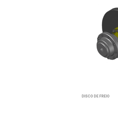
DISCO DE FREIO