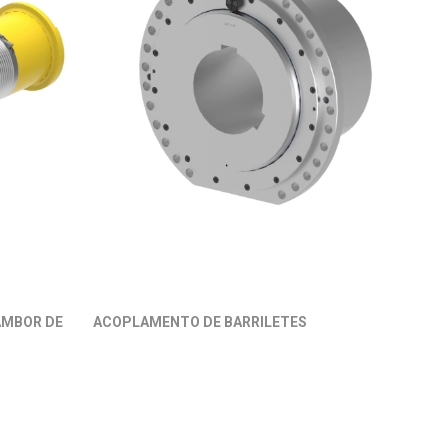
AMBOR DE
ACOPLAMENTO DE BARRILETES