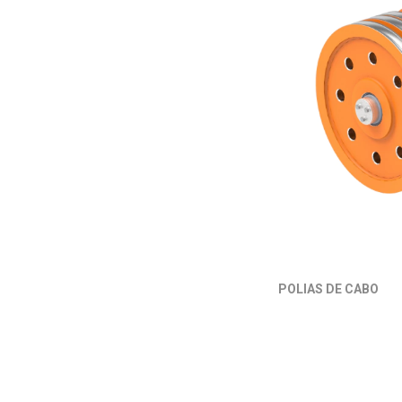
POLIAS DE CABO