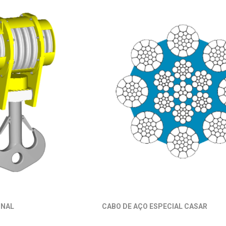
ONAL
CABO DE AÇO ESPECIAL CASAR