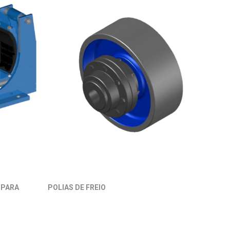
 PARA
POLIAS DE FREIO