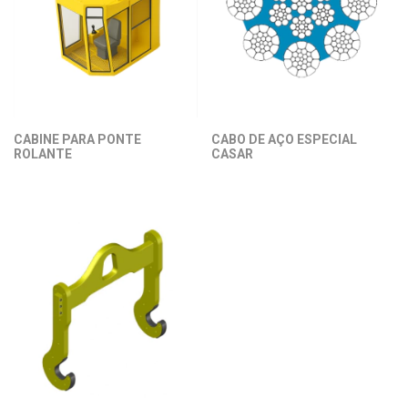
CABINE PARA PONTE
CABO DE AÇO ESPECIAL
ROLANTE
CASAR