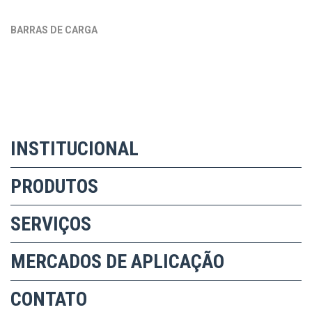
BARRAS DE CARGA
INSTITUCIONAL
PRODUTOS
SERVIÇOS
MERCADOS DE APLICAÇÃO
CONTATO