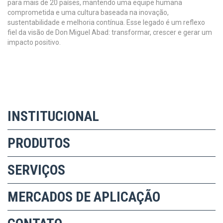
para mais de 20 países, mantendo uma equipe humana
comprometida e uma cultura baseada na inovação,
sustentabilidade e melhoria contínua. Esse legado é um reflexo
fiel da visão de Don Miguel Abad: transformar, crescer e gerar um
impacto positivo.
INSTITUCIONAL
PRODUTOS
SERVIÇOS
MERCADOS DE APLICAÇÃO